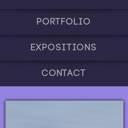
Portfolio
Expositions
Contact