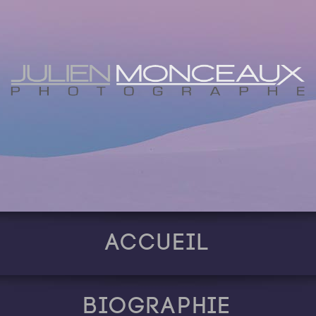
Accueil
Biographie