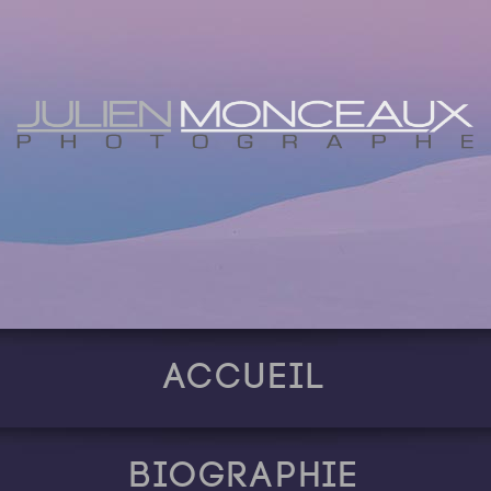
Accueil
Biographie