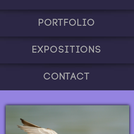
Portfolio
Expositions
Contact