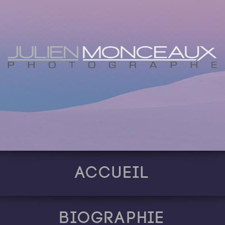
Accueil
Biographie