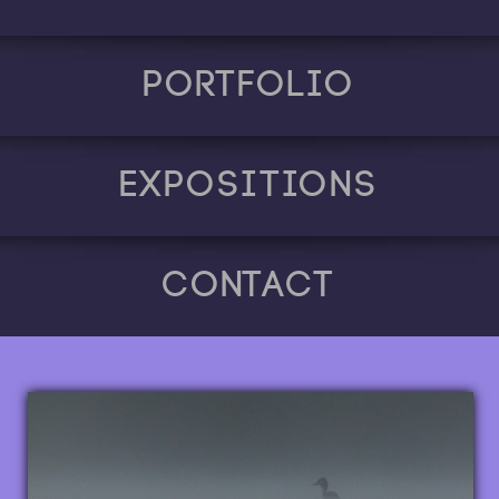
Portfolio
Expositions
Contact