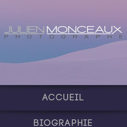
Accueil
Biographie