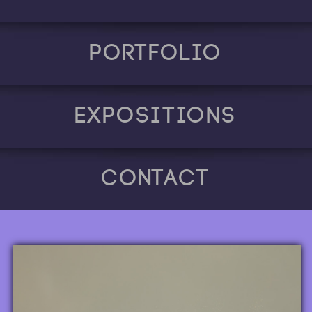
Portfolio
Expositions
Contact