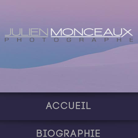
Accueil
Biographie