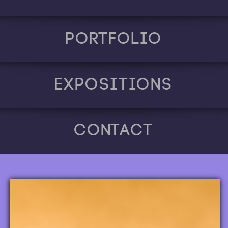
Portfolio
Expositions
Contact