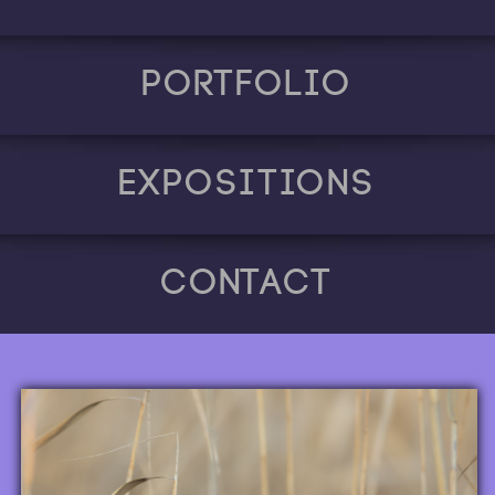
Portfolio
Expositions
Contact