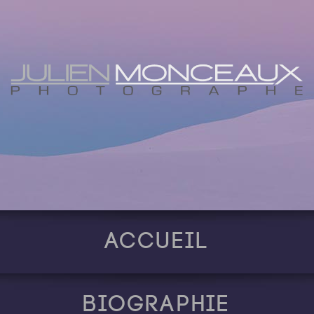
Accueil
Biographie