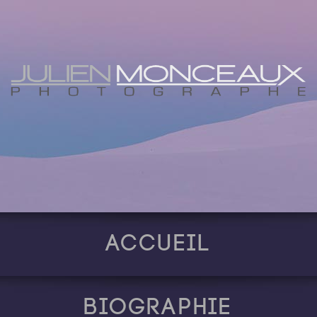
Accueil
Biographie