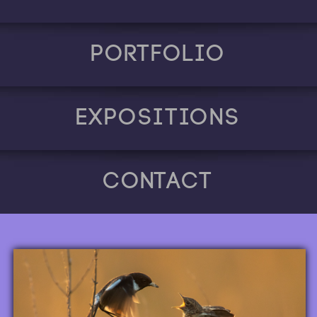
Portfolio
Expositions
Contact