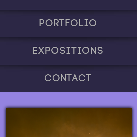
Portfolio
Expositions
Contact