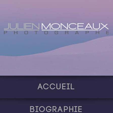
Accueil
Biographie