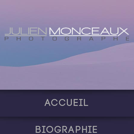
Accueil
Biographie