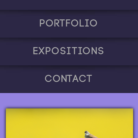
Portfolio
Expositions
Contact