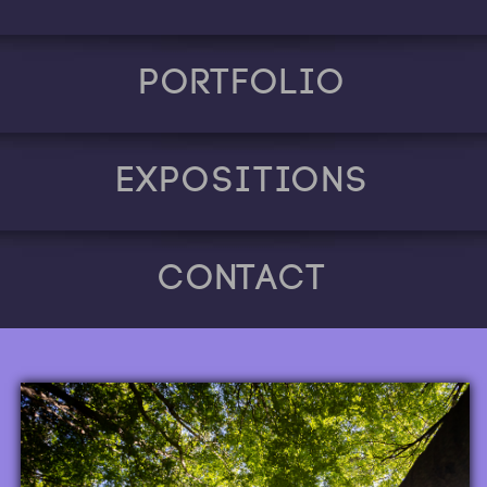
Portfolio
Expositions
Contact