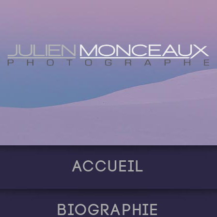
Accueil
Biographie