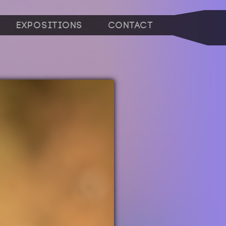
Expositions
Contact