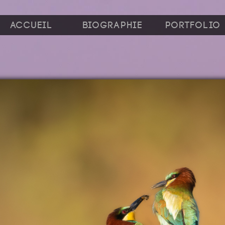
Accueil
Biographie
Portfolio