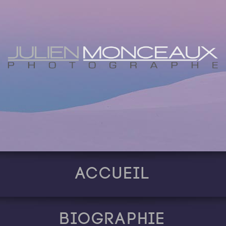
Accueil
Biographie