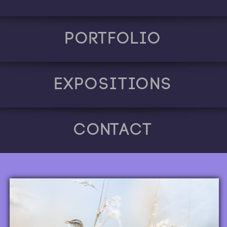
Portfolio
Expositions
Contact