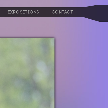
Expositions
Contact