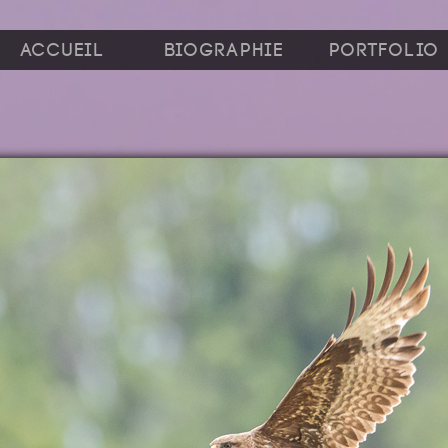
Accueil
Biographie
Portfolio