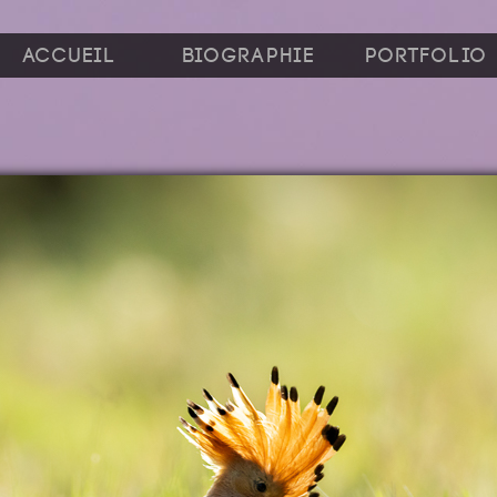
Accueil
Biographie
Portfolio