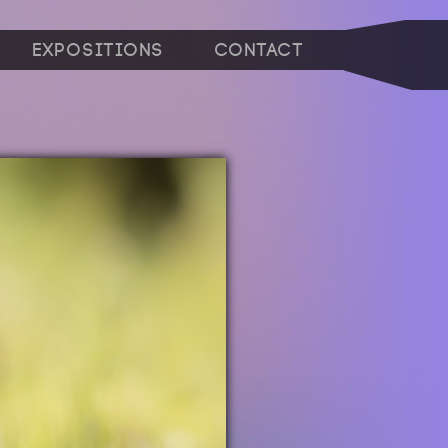
Expositions
Contact