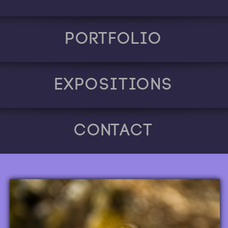
Portfolio
Expositions
Contact