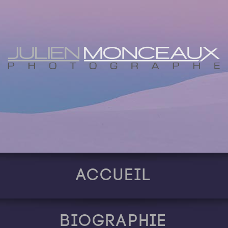
Accueil
Biographie